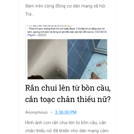
đám trên cộng đồng cư dân mạng xã hội .
Tra...
Rắn chui lên từ bồn cầu,
cắn toạc chân thiếu nữ?
Anonymous
3:36:00 PM
Hình ảnh con rắn chui lên từ bồn cầu, cắn
chân thiếu nữ đã khiến cho dân mạng cảm