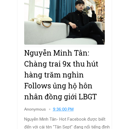
Nguyễn Minh Tân:
Chàng trai 9x thu hút
hàng trăm nghìn
Follows ủng hộ hôn
nhân đồng giới LBGT
Anonymous
9:36:00 PM
Nguyễn Minh Tân- Hot Facebook được biết
đến với cái tên "Tân Sept" đang nổi tiếng đình