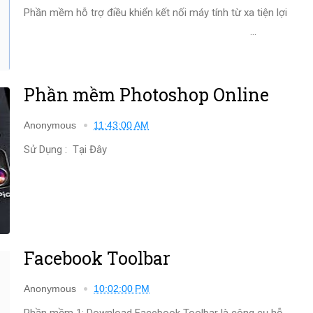
Phần mềm hỗ trợ điều khiển kết nối máy tính từ xa tiện lợi
...
Phần mềm Photoshop Online
Anonymous
11:43:00 AM
Sử Dụng : Tại Đây
Facebook Toolbar
Anonymous
10:02:00 PM