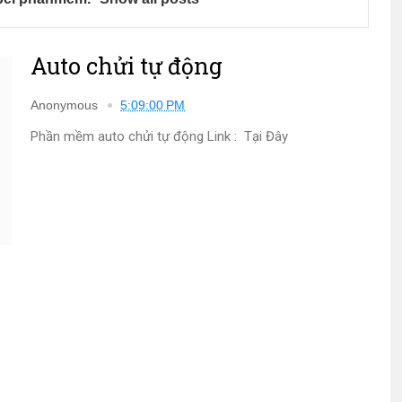
Auto chửi tự động
Anonymous
5:09:00 PM
Phần mềm auto chửi tự động Link : Tại Đây