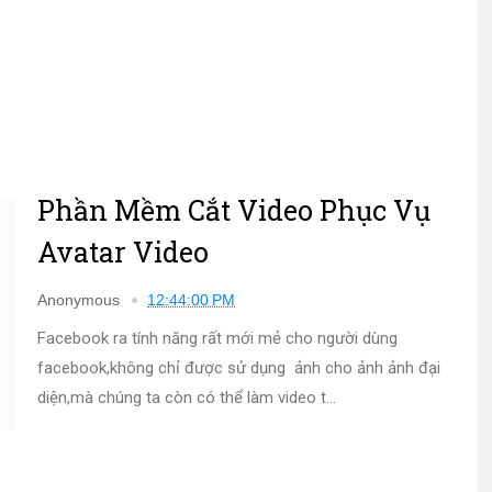
Phần Mềm Cắt Video Phục Vụ
Avatar Video
Anonymous
12:44:00 PM
Facebook ra tính năng rất mới mẻ cho người dùng
facebook,không chỉ được sử dụng ảnh cho ảnh ảnh đại
diện,mà chúng ta còn có thể làm video t...