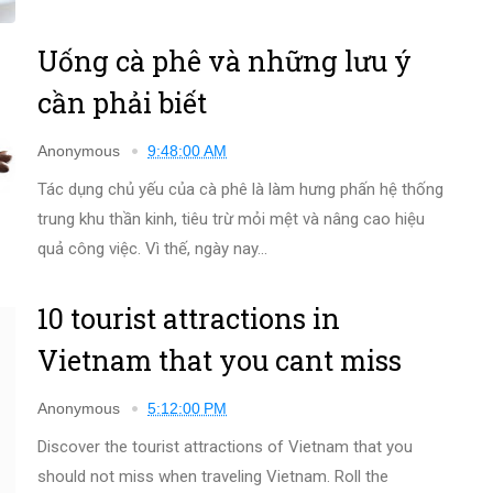
Uống cà phê và những lưu ý
cần phải biết
Anonymous
9:48:00 AM
Tác dụng chủ yếu của cà phê là làm hưng phấn hệ thống
trung khu thần kinh, tiêu trừ mỏi mệt và nâng cao hiệu
quả công việc. Vì thế, ngày nay...
10 tourist attractions in
Vietnam that you cant miss
Anonymous
5:12:00 PM
Discover the tourist attractions of Vietnam that you
should not miss when traveling Vietnam. Roll the