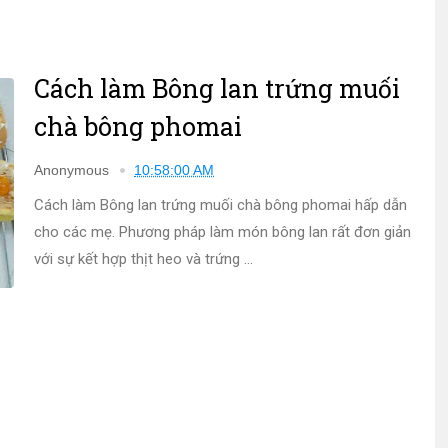
Cách làm Bông lan trứng muối
chà bông phomai
Anonymous
10:58:00 AM
Cách làm Bông lan trứng muối chà bông phomai hấp dẫn
cho các mẹ. Phương pháp làm món bông lan rất đơn giản
với sự kết hợp thịt heo và trứng ...