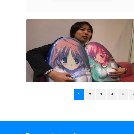
1
2
3
4
5