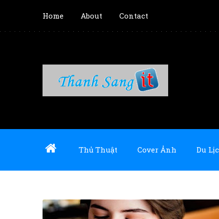
Home
About
Contact
Thủ Thuật
Cover Ảnh
Du Lịc