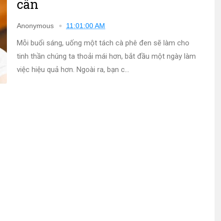
cân
Anonymous
11:01:00 AM
Mỗi buổi sáng, uống một tách cà phê đen sẽ làm cho
tinh thần chúng ta thoải mái hơn, bắt đầu một ngày làm
việc hiệu quả hơn. Ngoài ra, bạn c...